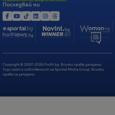
Последвай ни
Copyright © 2007-
2026
Profit.bg. Всички права запазени.
Този сайт е собственост на Sportal Media Group. Всички
права са запазени.