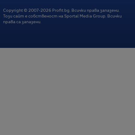
Copyright © 2007-
2026
Profit.bg. Всички права запазени.
Този сайт е собственост на Sportal Media Group. Всички
права са запазени.