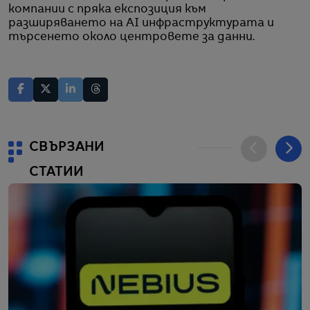
компании с пряка експозиция към
разширяването на AI инфраструктурата и
търсенето около центровете за данни.
СВЪРЗАНИ
СТАТИИ