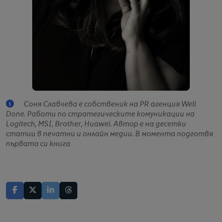
Соня Славчева е собственик на PR агенция Well
Done. Работи по стратегическите комуникации на
Logitech, MSI, Brother, Huawei. Автор е на десетки
статии в печатни и онлайн медии. В момента подготвя
първата си книга