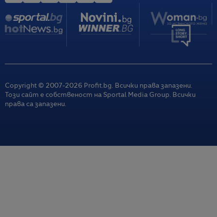
Copyright © 2007-
2026
Profit.bg. Всички права запазени.
Този сайт е собственост на Sportal Media Group. Всички
права са запазени.