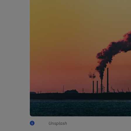
Unsplash