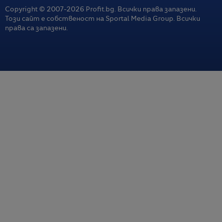
Copyright © 2007-
2026
Profit.bg. Всички права запазени.
Този сайт е собственост на Sportal Media Group. Всички
права са запазени.