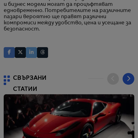
и бизнес модели могат да процъфтяват
едновременно. Потребителите на различните
пазари вероятно ще правят различни
компромиси между удобство, цена и усещане за
безопасност.
СВЪРЗАНИ
СТАТИИ