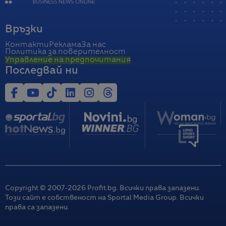
Връзки
Контакти
Реклама
За нас
Политика за поверителност
Управление на предпочитания
Последвай ни
Copyright © 2007-
2026
Profit.bg. Всички права запазени.
Този сайт е собственост на Sportal Media Group. Всички
права са запазени.