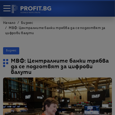
Начало
Бизнес
МВФ: Централните банки трябва да се подготвят за
цифрови валути
Бизнес
МВФ: Централните банки трябва
да се подготвят за цифрови
валути