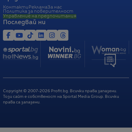
Контакти
Реклама
За нас
Политика за поверителност
Управление на предпочитания
Последвай ни
Copyright © 2007-
2026
Profit.bg. Всички права запазени.
Този сайт е собственост на Sportal Media Group. Всички
права са запазени.