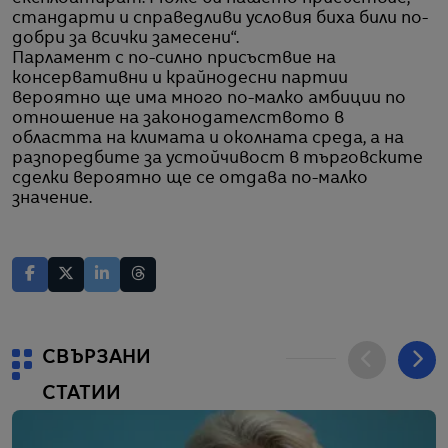
стандарти и справедливи условия биха били по-
добри за всички замесени“.
Парламент с по-силно присъствие на
консервативни и крайнодесни партии
вероятно ще има много по-малко амбиции по
отношение на законодателството в
областта на климата и околната среда, а на
разпоредбите за устойчивост в търговските
сделки вероятно ще се отдава по-малко
значение.
СВЪРЗАНИ
СТАТИИ