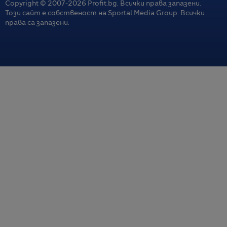
Copyright © 2007-
2026
Profit.bg. Всички права запазени.
Този сайт е собственост на Sportal Media Group. Всички
права са запазени.