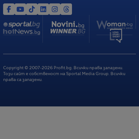
Copyright © 2007-
2026
Profit.bg. Всички права запазени.
Този сайт е собственост на Sportal Media Group. Всички
права са запазени.