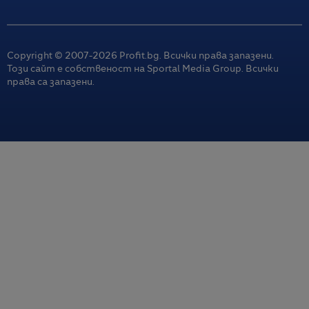
Copyright © 2007-
2026
Profit.bg. Всички права запазени.
Този сайт е собственост на Sportal Media Group. Всички
права са запазени.