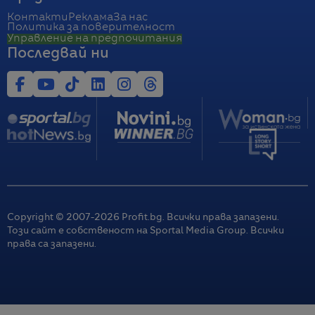
Контакти
Реклама
За нас
Политика за поверителност
Управление на предпочитания
Последвай ни
Copyright © 2007-
2026
Profit.bg. Всички права запазени.
Този сайт е собственост на Sportal Media Group. Всички
права са запазени.