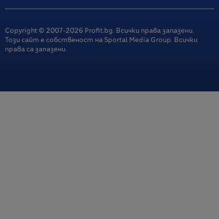
Copyright © 2007-
2026
Profit.bg. Всички права запазени.
Този сайт е собственост на Sportal Media Group. Всички
права са запазени.