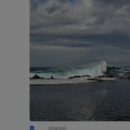
Unsplash