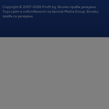
Copyright © 2007-
2026
Profit.bg. Всички права запазени.
Този сайт е собственост на Sportal Media Group. Всички
права са запазени.