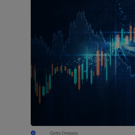
Getty Images