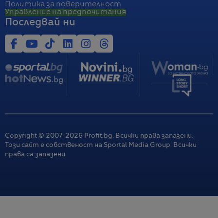
Политика за поверителност
Управление на предпочитания
Последвай ни
Copyright © 2007-
2026
Profit.bg. Всички права запазени.
Този сайт е собственост на Sportal Media Group. Всички
права са запазени.