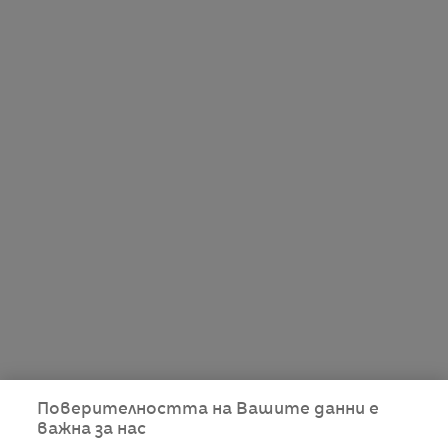
Поверителността на Вашите данни е
важна за нас